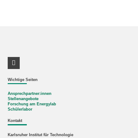
LinkedIn Profil
Wichtige Seiten
Ansprechpartner:innen
Stellenangebote
Forschung am Energylab
Schülerlabor
Kontakt
Karlsruher Institut für Technologie