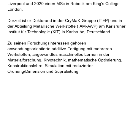
Liverpool und 2020 einen MSc in Robotik am King's College
London.
Derzeit ist er Doktorand in der CryMaK-Gruppe (ITEP) und in
der Abteilung Metallische Werkstoffe (IAM-AWP) am Karlsruher
Institut für Technologie (KIT) in Karlsruhe, Deutschland.
Zu seinen Forschungsinteressen gehören
anwendungsorientierte additive Fertigung mit mehreren
Werkstoffen, angewandtes maschinelles Lernen in der
Materialforschung, Kryotechnik, mathematische Optimierung,
Konstruktionslehre, Simulation mit reduzierter
Ordnung/Dimension und Supraleitung.