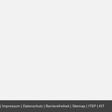
Impressum
Datenschutz
Barrierefreiheit
Sitemap
ITEP
KIT