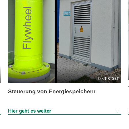
KIT RTSET
Steuerung von Energiespeichern
Hier geht es weiter