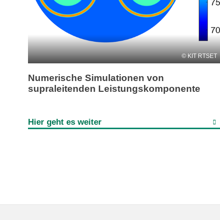
KIT RTSET
Numerische Simulationen von
supraleitenden Leistungskomponente
Hier geht es weiter