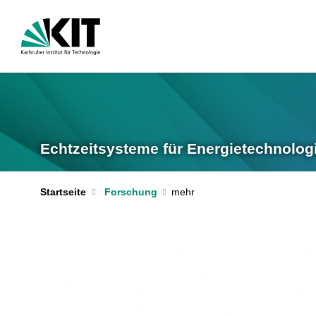
Echtzeitsysteme für Energietechnolog
Startseite
Forschung