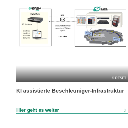
RTSET
KI assistierte Beschleuniger-Infrastruktur
Hier geht es weiter