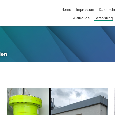
Navigation überspringen
Home
Impressum
Datensch
Aktuelles
Forschung
ien