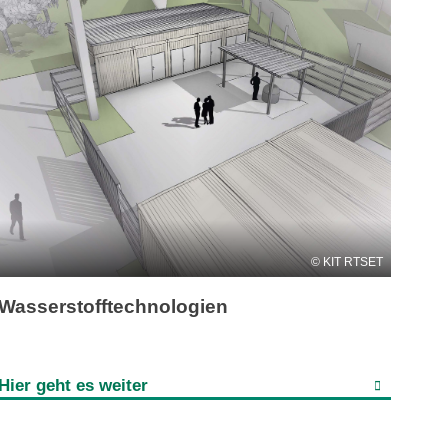
KIT RTSET
Wasserstofftechnologien
Hier geht es weiter