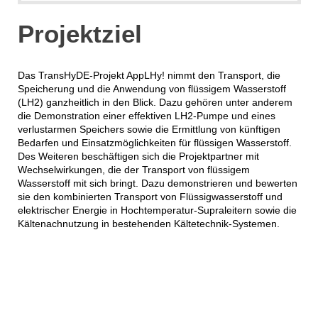
Projektziel
Das TransHyDE-Projekt AppLHy! nimmt den Transport, die
Speicherung und die Anwendung von flüssigem Wasserstoff
(LH2) ganzheitlich in den Blick. Dazu gehören unter anderem
die Demonstration einer effektiven LH2-Pumpe und eines
verlustarmen Speichers sowie die Ermittlung von künftigen
Bedarfen und Einsatzmöglichkeiten für flüssigen Wasserstoff.
Des Weiteren beschäftigen sich die Projektpartner mit
Wechselwirkungen, die der Transport von flüssigem
Wasserstoff mit sich bringt. Dazu demonstrieren und bewerten
sie den kombinierten Transport von Flüssigwasserstoff und
elektrischer Energie in Hochtemperatur-Supraleitern sowie die
Kältenachnutzung in bestehenden Kältetechnik-Systemen.