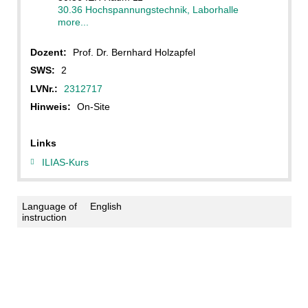
30.36 Hochspannungstechnik, Laborhalle
more...
Dozent:
Prof. Dr. Bernhard Holzapfel
SWS:
2
LVNr.:
2312717
Hinweis:
On-Site
Links
ILIAS-Kurs
Language of
English
instruction