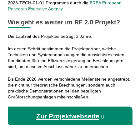
2023-TECH-01-01 Programms durch die
EREA
European
Research Executive Agency
Wie geht es weiter im RF 2.0 Projekt?
Die Laufzeit des Projektes beträgt 3 Jahre.
Im ersten Schritt bestimmen die Projektpartner, welche
Techniken und Systemanpassungen die aussichtsreichsten
Kandidaten für eine Effizienzsteigerung an Beschleunigern
sind, um diese im Anschluss näher zu untersuchen.
Bis Ende 2026 werden verschiedene Meilensteine angestrebt,
die nicht nur theoretische Brechnungen, sondern auch
praktische Demonstrationen bei den beteiligten
Grußforschungsanlagen miteinschließen.
Zur Projektwebseite