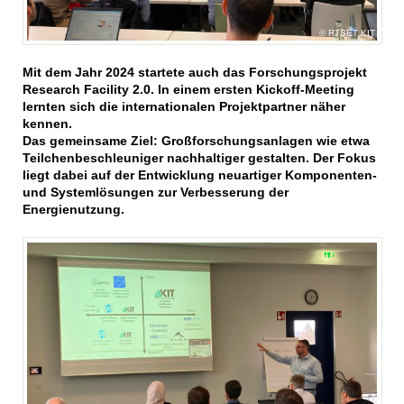
RTSET KIT
Mit dem Jahr 2024 startete auch das Forschungsprojekt
Research Facility 2.0. In einem ersten Kickoff-Meeting
lernten sich die internationalen Projektpartner näher
kennen.
Das gemeinsame Ziel: Großforschungsanlagen wie etwa
Teilchenbeschleuniger nachhaltiger gestalten. Der Fokus
liegt dabei auf der Entwicklung neuartiger Komponenten-
und Systemlösungen zur Verbesserung der
Energienutzung.