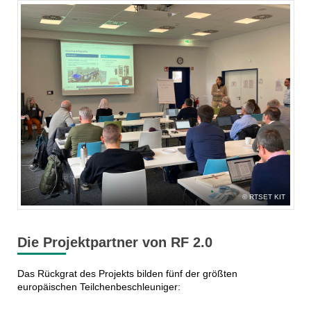
RTSET KIT
Die Projektpartner von RF 2.0
Das Rückgrat des Projekts bilden fünf der größten
europäischen Teilchenbeschleuniger: