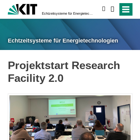
suchen
Echtzeitsysteme für Energietechnologien
Echtzeitsysteme für Energietechnologien
Projektstart Research
Facility 2.0